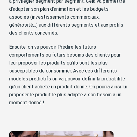
à privilégier segment par segment. Cela va permettre
d’adapter son plan d’animation et les budgets
associés (investissements commerciaux,
générosité…) aux différents segments et aux profils
des clients concernés.
Ensuite, on va pouvoir Prédire les futurs
comportements ou futurs besoins des clients pour
leur proposer les produits qu’ils sont les plus
susceptibles de consommer. Avec ces différents
modèles prédictifs on va pouvoir définir la probabilité
qu’un client achète un produit donné. On pourra ainsi lui
proposer le produit le plus adapté à son besoin à un
moment donné !