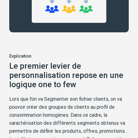
Explication
Le premier levier de
personnalisation repose en une
logique one to few
Lors que l’on va Segmenter son fichier clients, on va
pouvoir créer des groupes de clients au profil de
consommation homogènes. Dans ce cadre, la
caractérisation des différents segments obtenus va
permettre de définir les produits, offres, promotions…