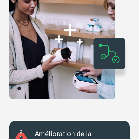
Amélioration de la