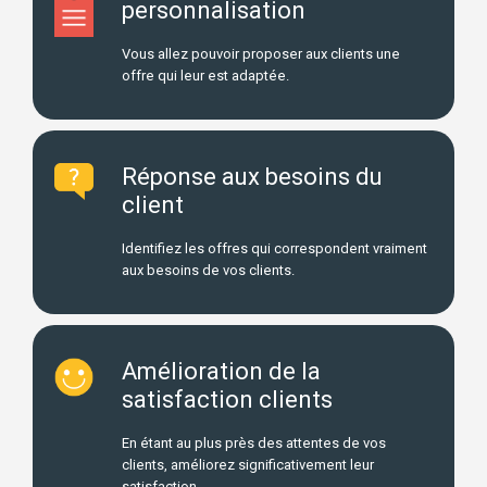
personnalisation
Vous allez pouvoir proposer aux clients une
offre qui leur est adaptée.
Réponse aux besoins du
client
Identifiez les offres qui correspondent vraiment
aux besoins de vos clients.
Amélioration de la
satisfaction clients
En étant au plus près des attentes de vos
clients, améliorez significativement leur
satisfaction.