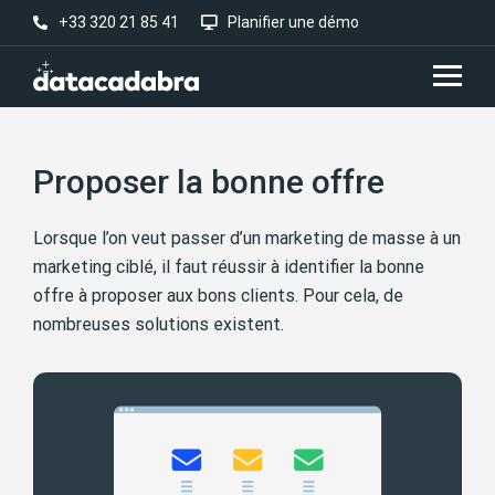
+33 320 21 85 41
Planifier une démo
Proposer la bonne offre
Lorsque l’on veut passer d’un marketing de masse à un
marketing ciblé, il faut réussir à identifier la bonne
offre à proposer aux bons clients. Pour cela, de
nombreuses solutions existent.