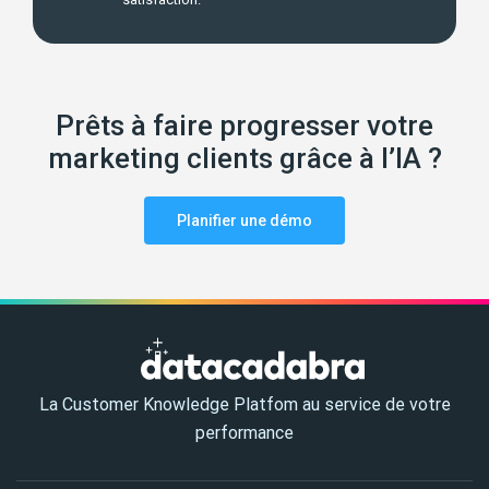
Prêts à faire progresser votre
marketing clients grâce à l’IA ?
Planifier une démo
La Customer Knowledge Platfom au service de votre
performance