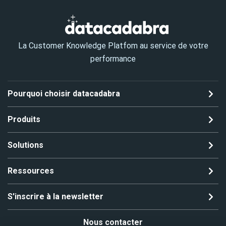
La Customer Knowledge Platfom au service de votre
performance
Pourquoi choisir datacadabra
Produits
Solutions
Ressources
S'inscrire à la newsletter
Nous contacter