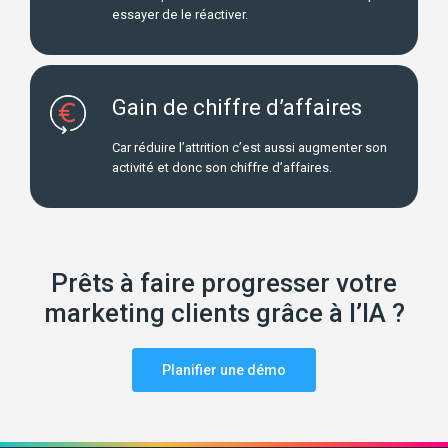
essayer de le réactiver.
Gain de chiffre d’affaires
Car réduire l’attrition c’est aussi augmenter son
activité et donc son chiffre d’affaires.
Prêts à faire progresser votre
marketing clients grâce à l’IA ?
Planifier une démo