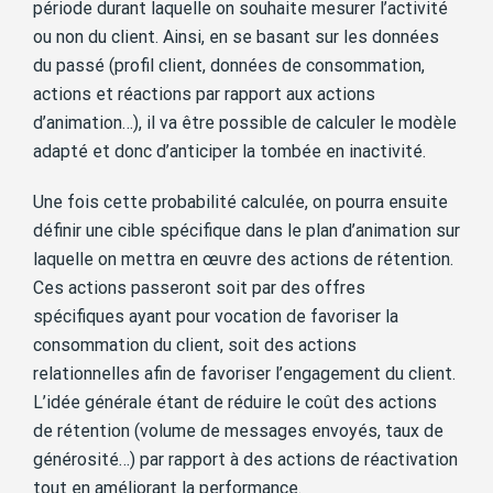
période durant laquelle on souhaite mesurer l’activité
ou non du client. Ainsi, en se basant sur les données
du passé (profil client, données de consommation,
actions et réactions par rapport aux actions
d’animation…), il va être possible de calculer le modèle
adapté et donc d’anticiper la tombée en inactivité.
Une fois cette probabilité calculée, on pourra ensuite
définir une cible spécifique dans le plan d’animation sur
laquelle on mettra en œuvre des actions de rétention.
Ces actions passeront soit par des offres
spécifiques ayant pour vocation de favoriser la
consommation du client, soit des actions
relationnelles afin de favoriser l’engagement du client.
L’idée générale étant de réduire le coût des actions
de rétention (volume de messages envoyés, taux de
générosité…) par rapport à des actions de réactivation
tout en améliorant la performance.