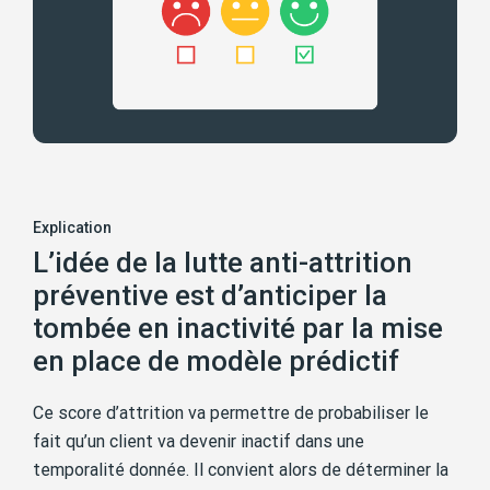
Explication
L’idée de la lutte anti-attrition
préventive est d’anticiper la
tombée en inactivité par la mise
en place de modèle prédictif
Ce score d’attrition va permettre de probabiliser le
fait qu’un client va devenir inactif dans une
temporalité donnée. Il convient alors de déterminer la