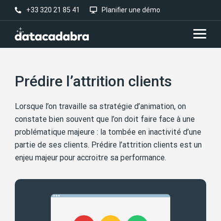
+33 320 21 85 41
Planifier une démo
Prédire l’attrition clients
Lorsque l’on travaille sa stratégie d’animation, on
constate bien souvent que l’on doit faire face à une
problématique majeure : la tombée en inactivité d’une
partie de ses clients. Prédire l’attrition clients est un
enjeu majeur pour accroitre sa performance.