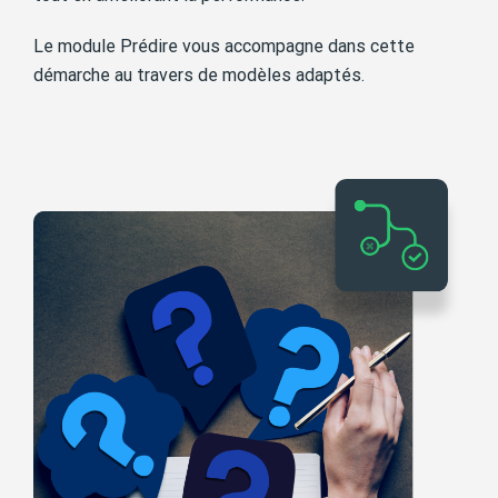
Le module Prédire vous accompagne dans cette
démarche au travers de modèles adaptés.