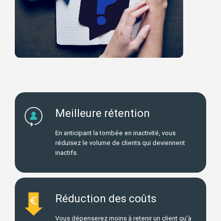
Meilleure rétention
En anticipant la tombée en inactivité, vous
réduisez le volume de clients qui deviennent
inactifs.
Réduction des coûts
Vous dépenserez moins à retenir un client qu’à