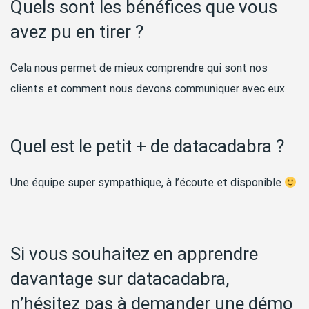
Quels sont les bénéfices que vous
avez pu en tirer ?
Cela nous permet de mieux comprendre qui sont nos
clients et comment nous devons communiquer avec eux.
Quel est le petit + de datacadabra ?
Une équipe super sympathique, à l’écoute et disponible
Si vous souhaitez en apprendre
davantage sur datacadabra,
n’hésitez pas à demander une démo