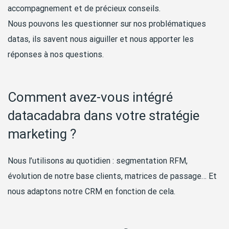
accompagnement et de précieux conseils.
Nous pouvons les questionner sur nos problématiques
datas, ils savent nous aiguiller et nous apporter les
réponses à nos questions.
Comment avez-vous intégré
datacadabra dans votre stratégie
marketing ?
Nous l’utilisons au quotidien : segmentation RFM,
évolution de notre base clients, matrices de passage… Et
nous adaptons notre CRM en fonction de cela.