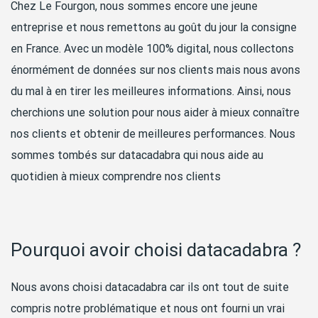
Chez Le Fourgon, nous sommes encore une jeune
entreprise et nous remettons au goût du jour la consigne
en France. Avec un modèle 100% digital, nous collectons
énormément de données sur nos clients mais nous avons
du mal à en tirer les meilleures informations. Ainsi, nous
cherchions une solution pour nous aider à mieux connaître
nos clients et obtenir de meilleures performances. Nous
sommes tombés sur datacadabra qui nous aide au
quotidien à mieux comprendre nos clients
Pourquoi avoir choisi datacadabra ?
Nous avons choisi datacadabra car ils ont tout de suite
compris notre problématique et nous ont fourni un vrai