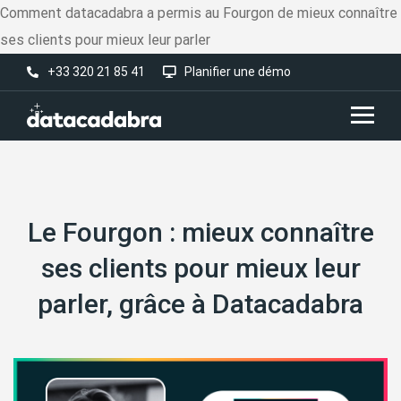
Comment datacadabra a permis au Fourgon de mieux connaître
ses clients pour mieux leur parler
+33 320 21 85 41
Planifier une démo
Le Fourgon : mieux connaître
ses clients pour mieux leur
parler, grâce à Datacadabra