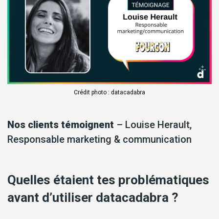
Crédit photo : datacadabra
Nos clients témoignent
– Louise Herault,
Responsable marketing & communication
Quelles étaient tes problématiques
avant d’utiliser datacadabra ?