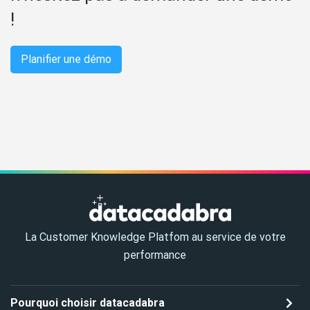
!
Planifier une démo
La Customer Knowledge Platfom au service de votre
performance
Pourquoi choisir datacadabra