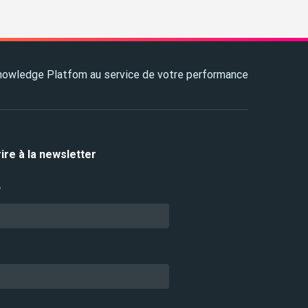
owledge Platfom au service de votre performance
rire à la newsletter
*