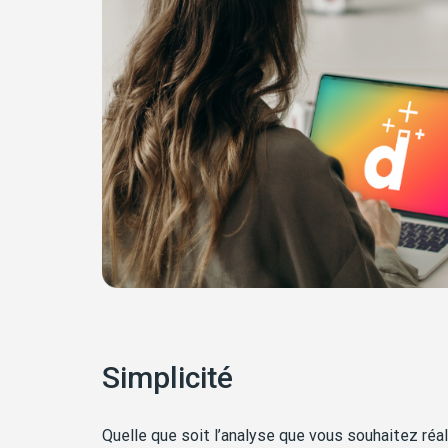
Simplicité
Quelle que soit l’analyse que vous souhaitez réal