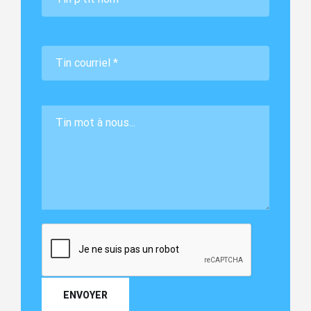
ENVOYER