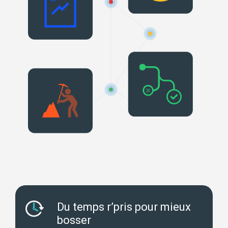
Du temps r’pris pour mieux
bosser