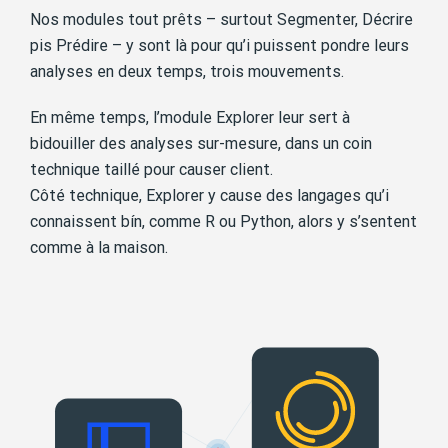
Nos modules tout prêts – surtout Segmenter, Décrire
pis Prédire – y sont là pour qu’i puissent pondre leurs
analyses en deux temps, trois mouvements.
En même temps, l’module Explorer leur sert à
bidouiller des analyses sur-mesure, dans un coin
technique taillé pour causer client.
Côté technique, Explorer y cause des langages qu’i
connaissent bín, comme R ou Python, alors y s’sentent
comme à la maison.